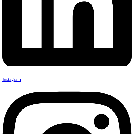
Instagram