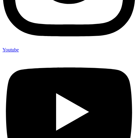
Youtube