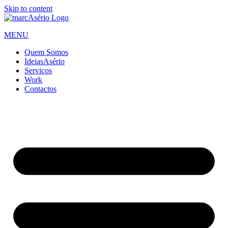
Skip to content
MENU
Quem Somos
IdeiasAsério
Serviços
Work
Contactos