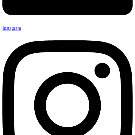
Instagram