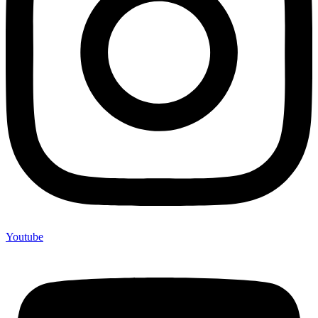
Youtube