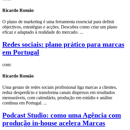
Ricardo Romão
O plano de marketing é uma ferramenta essencial para definir
objectivos, estratégias e acções. Descubra como criar um plano
eficaz e adaptado à realidade do mercado. ...
Redes sociais: plano prático para marcas
em Portugal
com:
Ricardo Romão
Uma gestao de redes sociais profissional liga marcas a clientes,
reduz desperdício e transforma canais dispersos em resultados
mensuráveis, com calendário, produção em estúdio e análise
contínua em Portugal. ...
Podcast Studio: como uma Agência com
produção in-house acelera Marcas