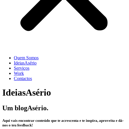
Quem Somos
IdeiasAsério
Serviços
Work
Contactos
IdeiasAsério
Um blogAsério.
Aqui vais encontrar conteúdo que te acrescenta e te inspira, aproveita e dá-
nos o teu feedback!