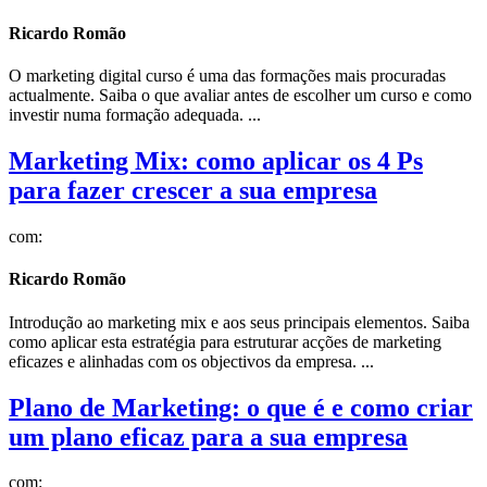
Ricardo Romão
O marketing digital curso é uma das formações mais procuradas
actualmente. Saiba o que avaliar antes de escolher um curso e como
investir numa formação adequada. ...
Marketing Mix: como aplicar os 4 Ps
para fazer crescer a sua empresa
com:
Ricardo Romão
Introdução ao marketing mix e aos seus principais elementos. Saiba
como aplicar esta estratégia para estruturar acções de marketing
eficazes e alinhadas com os objectivos da empresa. ...
Plano de Marketing: o que é e como criar
um plano eficaz para a sua empresa
com: