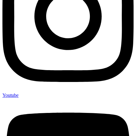
Youtube