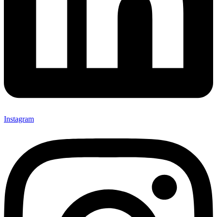
Instagram