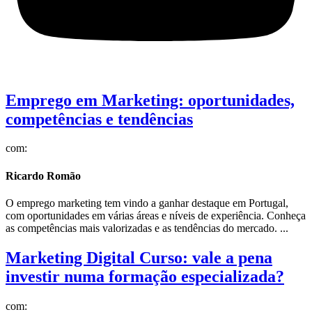
Emprego em Marketing: oportunidades,
competências e tendências
com:
Ricardo Romão
O emprego marketing tem vindo a ganhar destaque em Portugal,
com oportunidades em várias áreas e níveis de experiência. Conheça
as competências mais valorizadas e as tendências do mercado. ...
Marketing Digital Curso: vale a pena
investir numa formação especializada?
com: