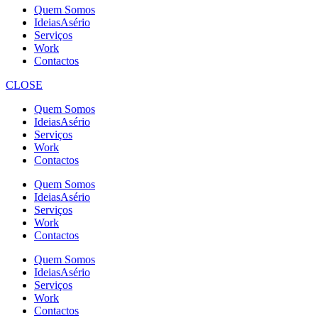
Quem Somos
IdeiasAsério
Serviços
Work
Contactos
CLOSE
Quem Somos
IdeiasAsério
Serviços
Work
Contactos
Quem Somos
IdeiasAsério
Serviços
Work
Contactos
Quem Somos
IdeiasAsério
Serviços
Work
Contactos