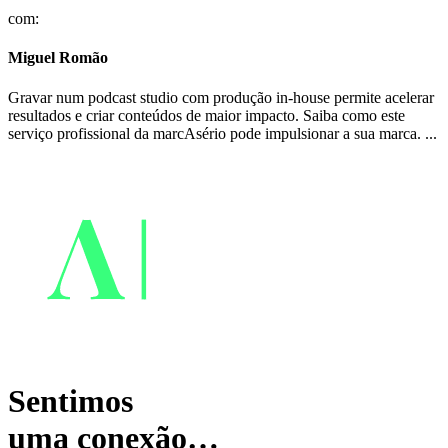
com:
Miguel Romão
Gravar num podcast studio com produção in-house permite acelerar
resultados e criar conteúdos de maior impacto. Saiba como este
serviço profissional da marcAsério pode impulsionar a sua marca. ...
Sentimos
uma conexão…