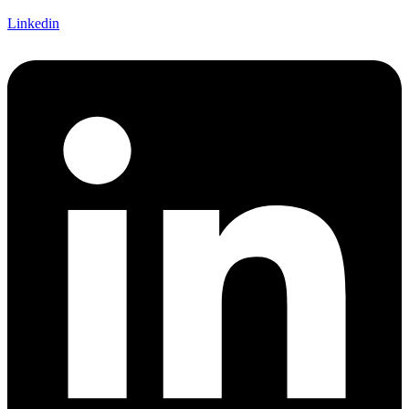
Linkedin