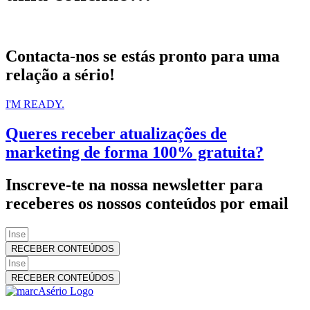
Contacta-nos se estás pronto para uma
relação a sério!
I'M READY.
Queres receber atualizações de
marketing de forma 100% gratuita?
Inscreve-te na nossa newsletter para
receberes os nossos conteúdos por email
RECEBER CONTEÚDOS
RECEBER CONTEÚDOS