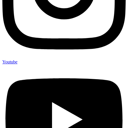
Youtube