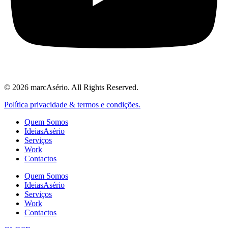
© 2026 marcAsério. All Rights Reserved.
Política privacidade & termos e condições.
Quem Somos
IdeiasAsério
Serviços
Work
Contactos
Quem Somos
IdeiasAsério
Serviços
Work
Contactos