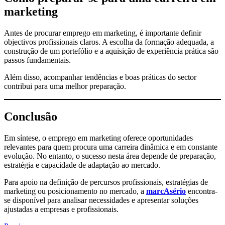
marketing
Antes de procurar emprego em marketing, é importante definir
objectivos profissionais claros. A escolha da formação adequada, a
construção de um portefólio e a aquisição de experiência prática são
passos fundamentais.
Além disso, acompanhar tendências e boas práticas do sector
contribui para uma melhor preparação.
Conclusão
Em síntese, o emprego em marketing oferece oportunidades
relevantes para quem procura uma carreira dinâmica e em constante
evolução. No entanto, o sucesso nesta área depende de preparação,
estratégia e capacidade de adaptação ao mercado.
Para apoio na definição de percursos profissionais, estratégias de
marketing ou posicionamento no mercado, a
marcAsério
encontra-
se disponível para analisar necessidades e apresentar soluções
ajustadas a empresas e profissionais.