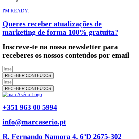
I'M READY.
Queres receber atualizações de
marketing de forma 100% gratuita?
Inscreve-te na nossa newsletter para
receberes os nossos conteúdos por email
RECEBER CONTEÚDOS
RECEBER CONTEÚDOS
+351 963 00 5994
info@marcaserio.pt
R. Fernando Namora 4, 6ºD 2675-302