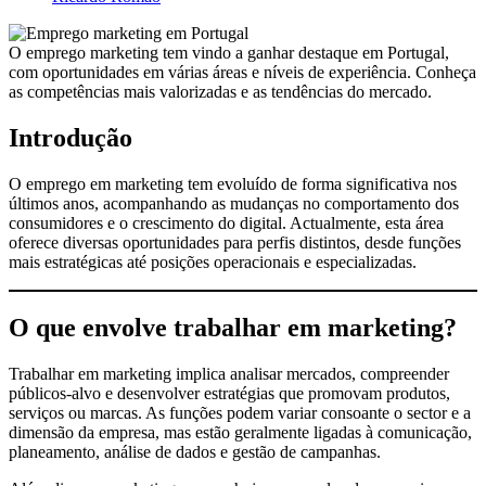
O emprego marketing tem vindo a ganhar destaque em Portugal,
com oportunidades em várias áreas e níveis de experiência. Conheça
as competências mais valorizadas e as tendências do mercado.
Introdução
O emprego em marketing tem evoluído de forma significativa nos
últimos anos, acompanhando as mudanças no comportamento dos
consumidores e o crescimento do digital. Actualmente, esta área
oferece diversas oportunidades para perfis distintos, desde funções
mais estratégicas até posições operacionais e especializadas.
O que envolve trabalhar em marketing?
Trabalhar em marketing implica analisar mercados, compreender
públicos-alvo e desenvolver estratégias que promovam produtos,
serviços ou marcas. As funções podem variar consoante o sector e a
dimensão da empresa, mas estão geralmente ligadas à comunicação,
planeamento, análise de dados e gestão de campanhas.