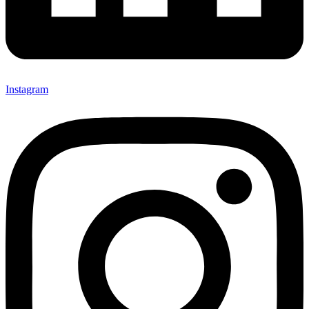
Instagram