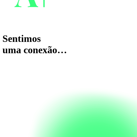
Sentimos
uma conexão…