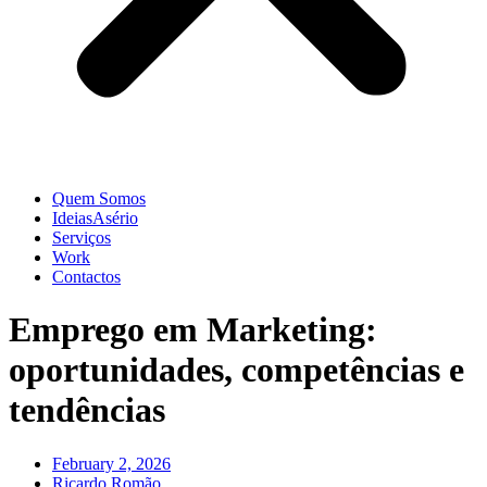
Quem Somos
IdeiasAsério
Serviços
Work
Contactos
Emprego em Marketing:
oportunidades, competências e
tendências
February 2, 2026
Ricardo Romão