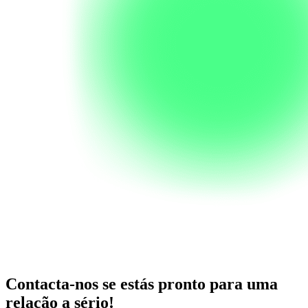
Contacta-nos se estás pronto para uma
relação a sério!