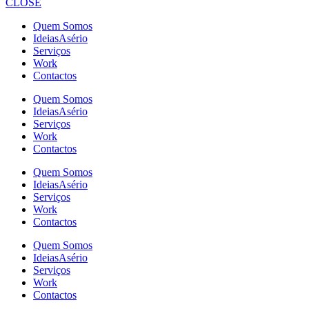
CLOSE
Quem Somos
IdeiasAsério
Serviços
Work
Contactos
Quem Somos
IdeiasAsério
Serviços
Work
Contactos
Quem Somos
IdeiasAsério
Serviços
Work
Contactos
Quem Somos
IdeiasAsério
Serviços
Work
Contactos