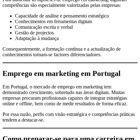
competências são especialmente valorizadas pelas empresas:
Capacidade de análise e pensamento estratégico
Conhecimentos em ferramentas digitais
Comunicação escrita e verbal
Gestão de projectos
Adaptação à mudança
Consequentemente, a formação contínua e a actualização de
conhecimentos tornam-se factores diferenciadores.
Emprego em marketing em Portugal
Em Portugal, o mercado de emprego em marketing tem
demonstrado crescimento, sobretudo nas áreas digitais. Muitas
empresas procuram profissionais capazes de integrar estratégias
online e offline, bem como de medir resultados de forma eficaz.
Por essa razão, perfis com visão estratégica e competências práticas
tendem a destacar-se.
Como preparar-se para uma carreira em