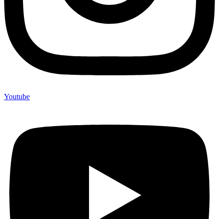
Youtube