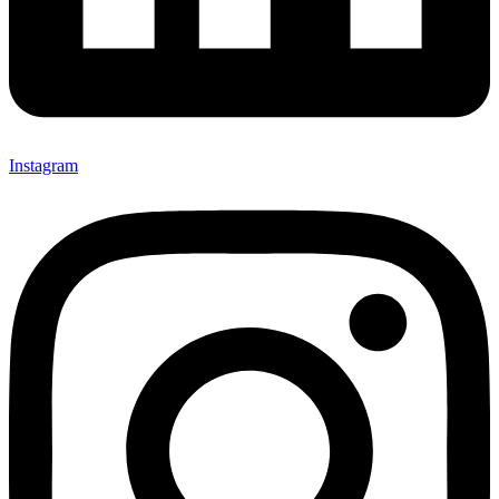
Instagram