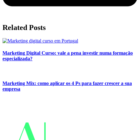
Related Posts
Marketing Digital Curso: vale a pena investir numa formação
especializada?
Marketing Mix: como aplicar os 4 Ps para fazer crescer a sua
empresa