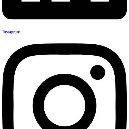
Instagram