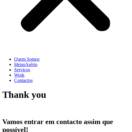
Quem Somos
IdeiasAsério
Serviços
Work
Contactos
Thank you
Vamos entrar em contacto assim que
possível!