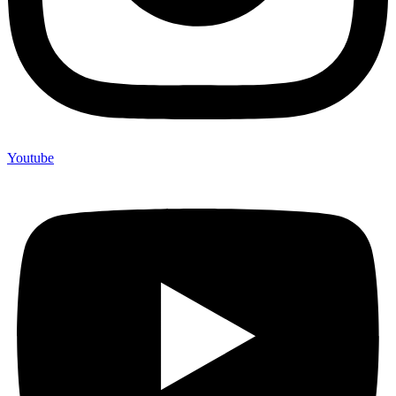
Youtube