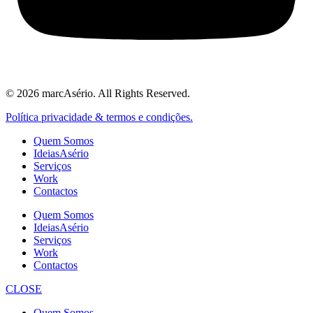
© 2026 marcAsério. All Rights Reserved.
Política privacidade & termos e condições.
Quem Somos
IdeiasAsério
Serviços
Work
Contactos
Quem Somos
IdeiasAsério
Serviços
Work
Contactos
CLOSE
Quem Somos