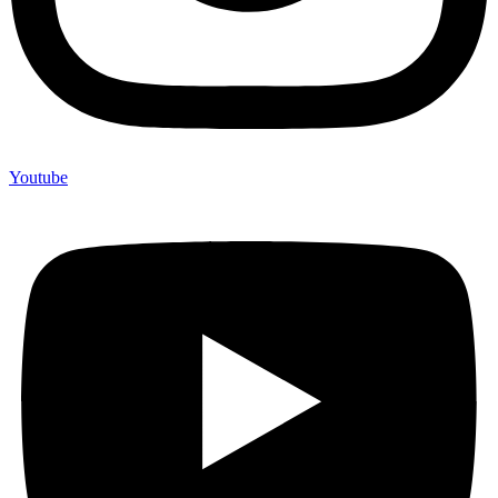
Youtube