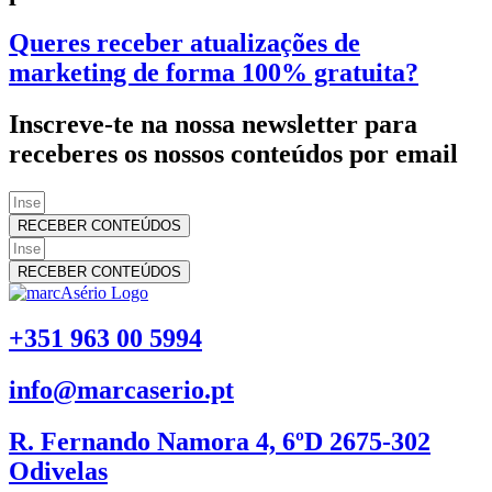
Queres receber atualizações de
marketing de forma 100% gratuita?
Inscreve-te na nossa newsletter para
receberes os nossos conteúdos por email
RECEBER CONTEÚDOS
RECEBER CONTEÚDOS
+351 963 00 5994
info@marcaserio.pt
R. Fernando Namora 4, 6ºD 2675-302
Odivelas