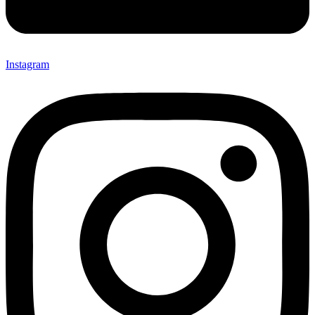
Instagram