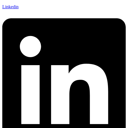
Linkedin