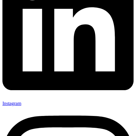
Instagram