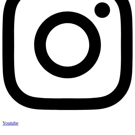
Youtube