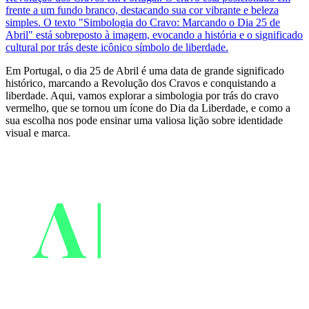
Em Portugal, o dia 25 de Abril é uma data de grande significado
histórico, marcando a Revolução dos Cravos e conquistando a
liberdade. Aqui, vamos explorar a simbologia por trás do cravo
vermelho, que se tornou um ícone do Dia da Liberdade, e como a
sua escolha nos pode ensinar uma valiosa lição sobre identidade
visual e marca.