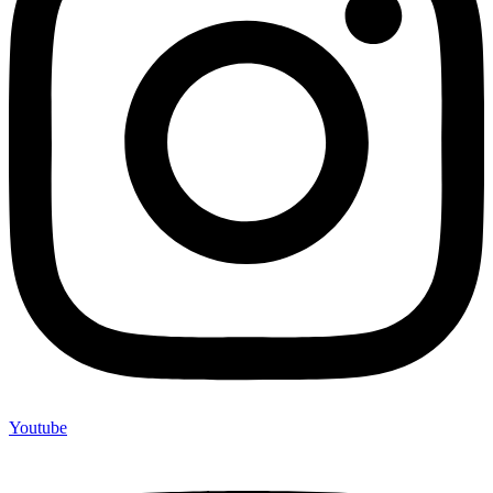
Youtube