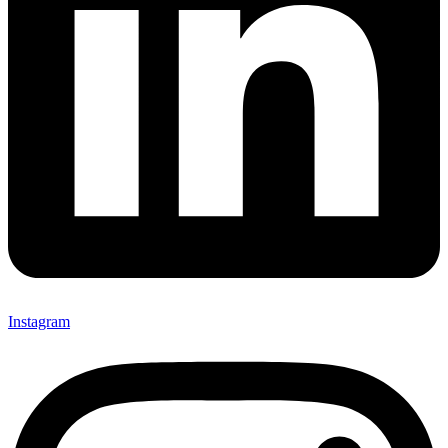
Instagram