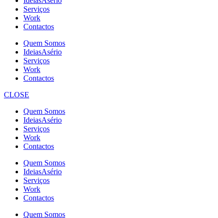
IdeiasAsério
Serviços
Work
Contactos
Quem Somos
IdeiasAsério
Serviços
Work
Contactos
CLOSE
Quem Somos
IdeiasAsério
Serviços
Work
Contactos
Quem Somos
IdeiasAsério
Serviços
Work
Contactos
Quem Somos