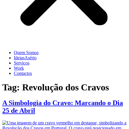
Quem Somos
IdeiasAsério
Serviços
Work
Contactos
Tag:
Revolução dos Cravos
A Simbologia do Cravo: Marcando o Dia
25 de Abril