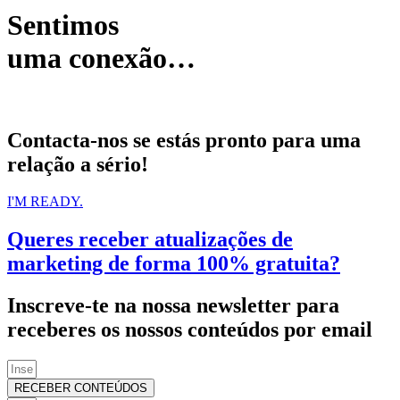
Sentimos
uma conexão…
Contacta-nos se estás pronto para uma
relação a sério!
I'M READY.
Queres receber atualizações de
marketing de forma 100% gratuita?
Inscreve-te na nossa newsletter para
receberes os nossos conteúdos por email
RECEBER CONTEÚDOS