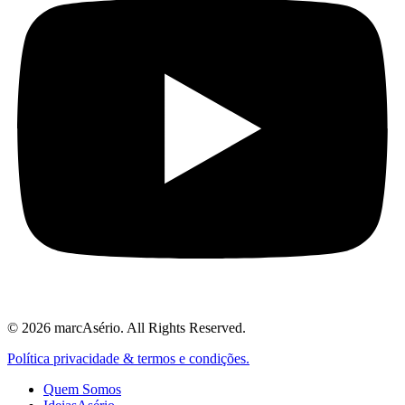
© 2026 marcAsério. All Rights Reserved.
Política privacidade & termos e condições.
Quem Somos