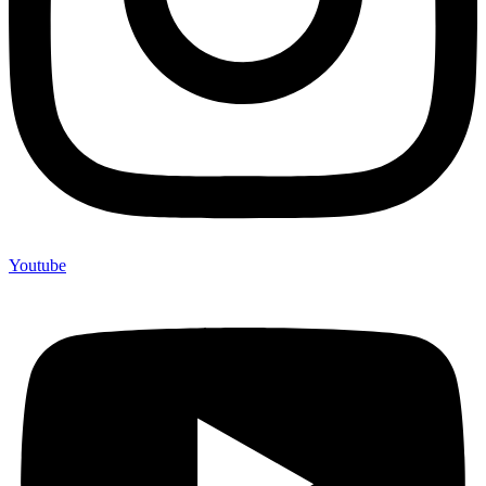
Youtube