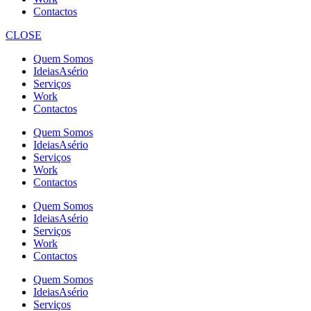
Contactos
CLOSE
Quem Somos
IdeiasAsério
Serviços
Work
Contactos
Quem Somos
IdeiasAsério
Serviços
Work
Contactos
Quem Somos
IdeiasAsério
Serviços
Work
Contactos
Quem Somos
IdeiasAsério
Serviços