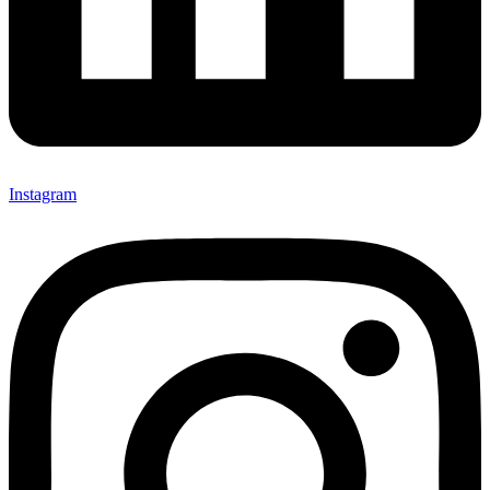
Instagram