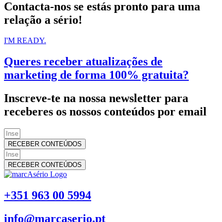
Contacta-nos se estás pronto para uma
relação a sério!
I'M READY.
Queres receber atualizações de
marketing de forma 100% gratuita?
Inscreve-te na nossa newsletter para
receberes os nossos conteúdos por email
RECEBER CONTEÚDOS
RECEBER CONTEÚDOS
+351 963 00 5994
info@marcaserio.pt