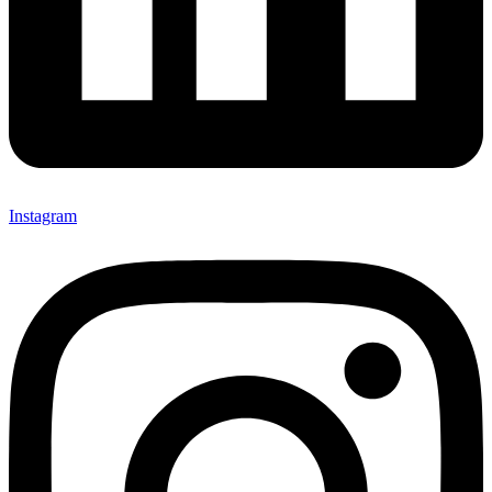
Instagram