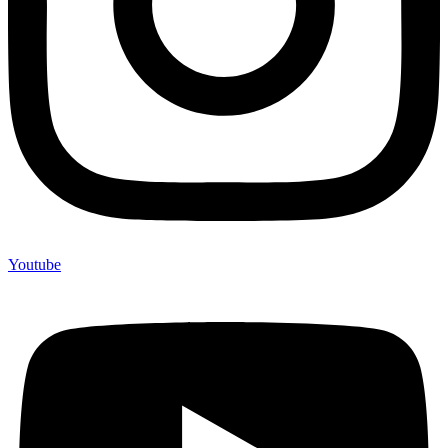
Youtube