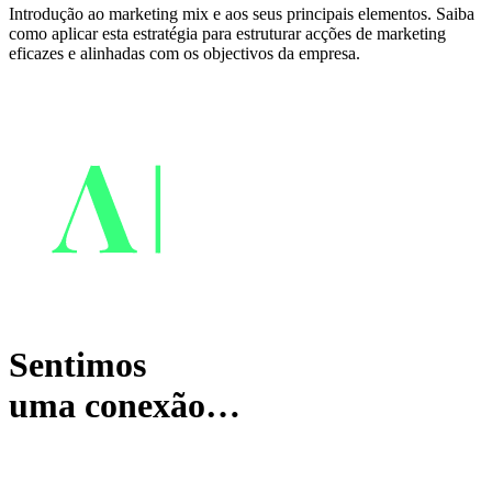
Introdução ao marketing mix e aos seus principais elementos. Saiba
como aplicar esta estratégia para estruturar acções de marketing
eficazes e alinhadas com os objectivos da empresa.
Sentimos
uma conexão…