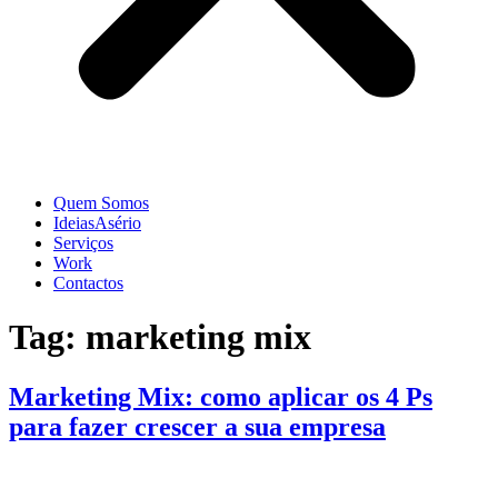
Quem Somos
IdeiasAsério
Serviços
Work
Contactos
Tag:
marketing mix
Marketing Mix: como aplicar os 4 Ps
para fazer crescer a sua empresa