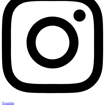
Youtube