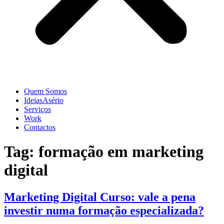
Quem Somos
IdeiasAsério
Serviços
Work
Contactos
Tag:
formação em marketing
digital
Marketing Digital Curso: vale a pena
investir numa formação especializada?