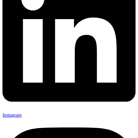
Instagram