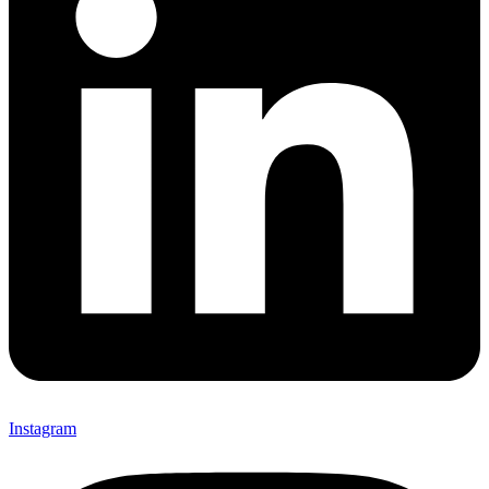
Instagram