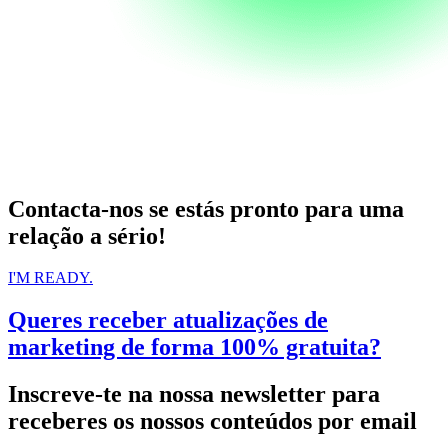
Contacta-nos se estás pronto para uma
relação a sério!
I'M READY.
Queres receber atualizações de
marketing de forma 100% gratuita?
Inscreve-te na nossa newsletter para
receberes os nossos conteúdos por email