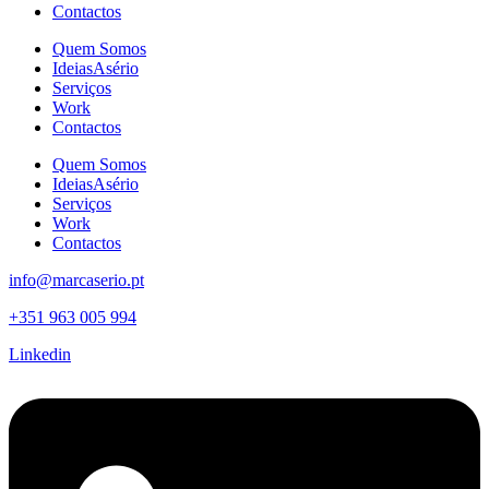
Contactos
Quem Somos
IdeiasAsério
Serviços
Work
Contactos
Quem Somos
IdeiasAsério
Serviços
Work
Contactos
info@marcaserio.pt
+351 963 005 994
Linkedin