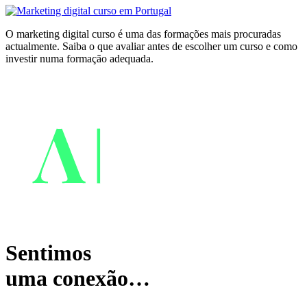
O marketing digital curso é uma das formações mais procuradas
actualmente. Saiba o que avaliar antes de escolher um curso e como
investir numa formação adequada.
Sentimos
uma conexão…