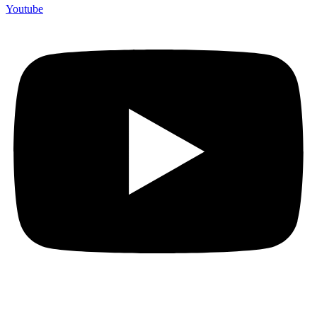
Youtube