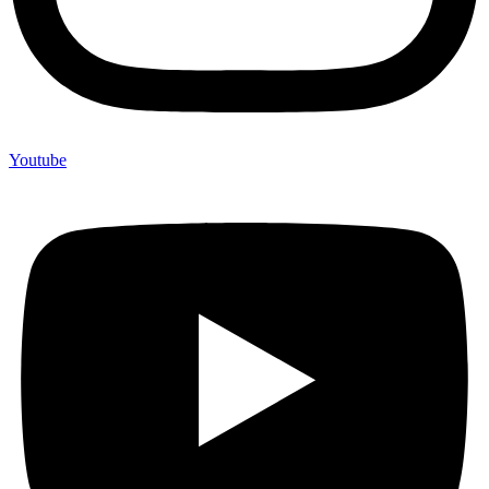
Youtube