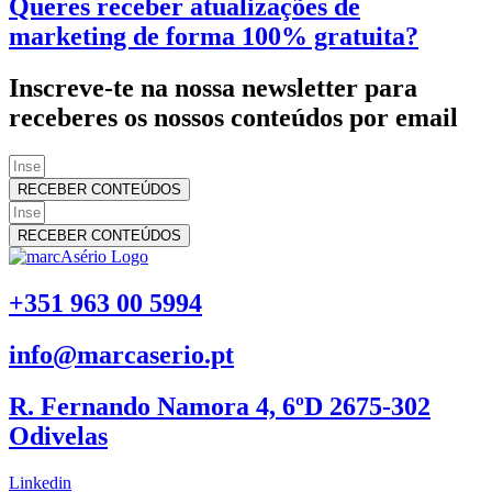
Queres receber atualizações de
marketing de forma 100% gratuita?
Inscreve-te na nossa newsletter para
receberes os nossos conteúdos por email
RECEBER CONTEÚDOS
RECEBER CONTEÚDOS
+351 963 00 5994
info@marcaserio.pt
R. Fernando Namora 4, 6ºD 2675-302
Odivelas
Linkedin