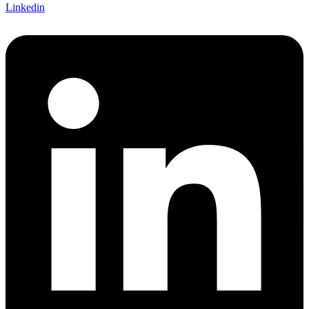
Linkedin