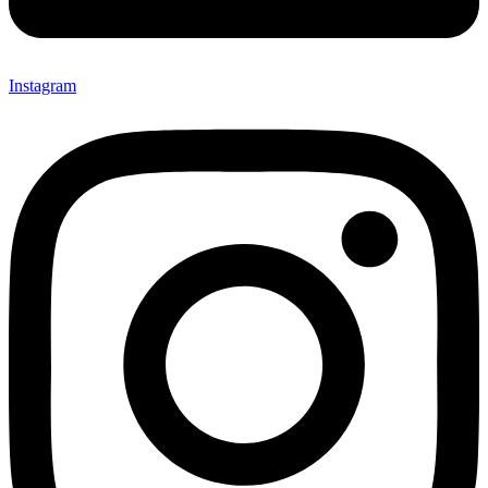
Instagram