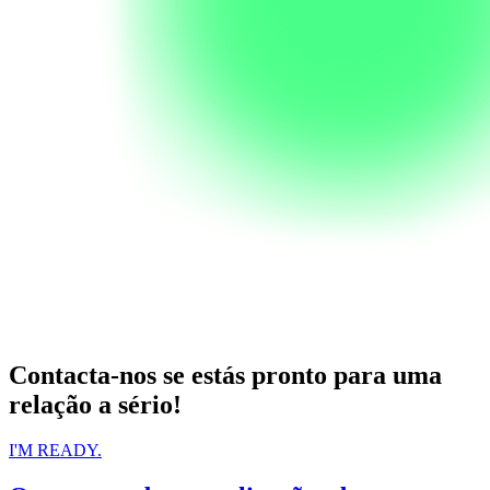
Contacta-nos se estás pronto para uma
relação a sério!
I'M READY.