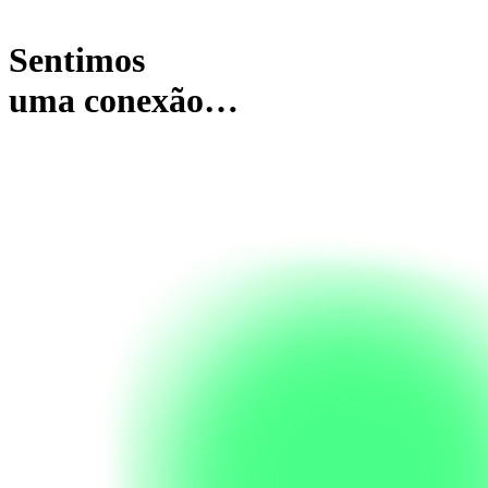
Sentimos
uma conexão…