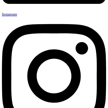
Instagram