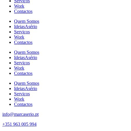
Serviços
Work
Contactos
Quem Somos
IdeiasAsério
Serviços
Work
Contactos
Quem Somos
IdeiasAsério
Serviços
Work
Contactos
Quem Somos
IdeiasAsério
Serviços
Work
Contactos
info@marcaserio.pt
+351 963 005 994