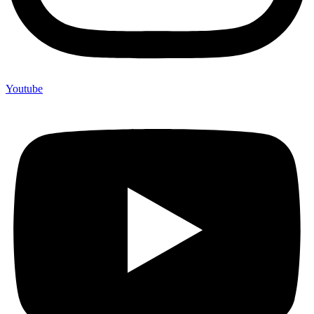
Youtube