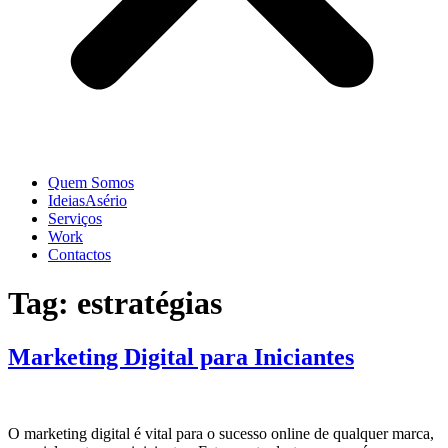
Quem Somos
IdeiasAsério
Serviços
Work
Contactos
Tag:
estratégias
Marketing Digital para Iniciantes
O marketing digital é vital para o sucesso online de qualquer marca,