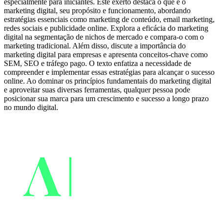
especialmente para iniciantes. Este exerto destaca o que é o
marketing digital, seu propósito e funcionamento, abordando
estratégias essenciais como marketing de conteúdo, email marketing,
redes sociais e publicidade online. Explora a eficácia do marketing
digital na segmentação de nichos de mercado e compara-o com o
marketing tradicional. Além disso, discute a importância do
marketing digital para empresas e apresenta conceitos-chave como
SEM, SEO e tráfego pago. O texto enfatiza a necessidade de
compreender e implementar essas estratégias para alcançar o sucesso
online. Ao dominar os princípios fundamentais do marketing digital
e aproveitar suas diversas ferramentas, qualquer pessoa pode
posicionar sua marca para um crescimento e sucesso a longo prazo
no mundo digital.