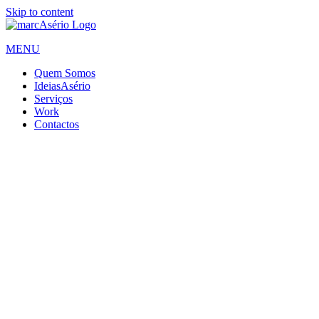
Skip to content
MENU
Quem Somos
IdeiasAsério
Serviços
Work
Contactos