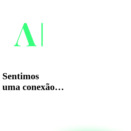
Sentimos
uma conexão…