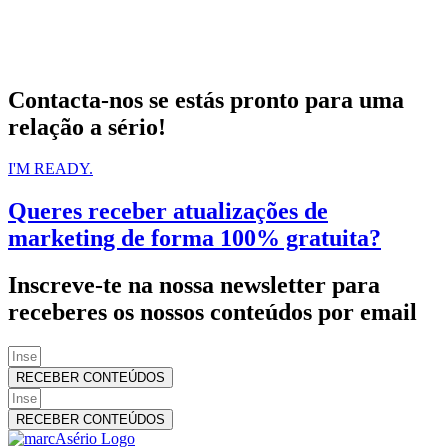
Contacta-nos se estás pronto para uma
relação a sério!
I'M READY.
Queres receber atualizações de
marketing de forma 100% gratuita?
Inscreve-te na nossa newsletter para
receberes os nossos conteúdos por email
RECEBER CONTEÚDOS
RECEBER CONTEÚDOS