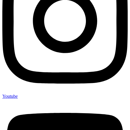
Youtube