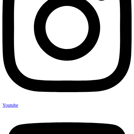
Youtube