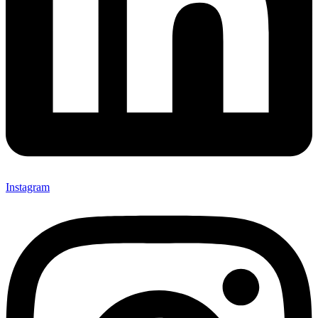
Instagram