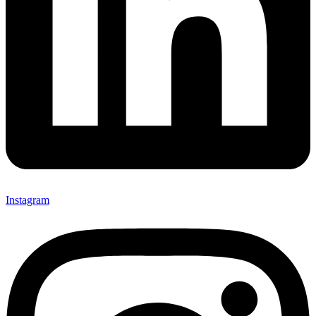
Instagram