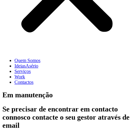
Quem Somos
IdeiasAsério
Serviços
Work
Contactos
Em manutenção
Se precisar de encontrar em contacto
connosco contacte o seu gestor através de
email