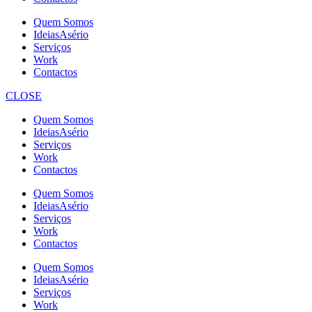
Quem Somos
IdeiasAsério
Serviços
Work
Contactos
CLOSE
Quem Somos
IdeiasAsério
Serviços
Work
Contactos
Quem Somos
IdeiasAsério
Serviços
Work
Contactos
Quem Somos
IdeiasAsério
Serviços
Work